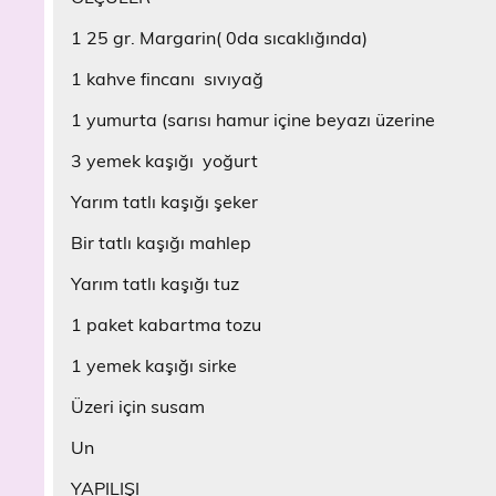
1 25 gr. Margarin( 0da sıcaklığında)
1 kahve fincanı sıvıyağ
1 yumurta (sarısı hamur içine beyazı üzerine
3 yemek kaşığı yoğurt
Yarım tatlı kaşığı şeker
Bir tatlı kaşığı mahlep
Yarım tatlı kaşığı tuz
1 paket kabartma tozu
1 yemek kaşığı sirke
Üzeri için susam
Un
YAPILIŞI