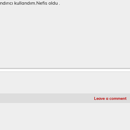
dırıcı kullandım.Nefis oldu .
Leave a comment