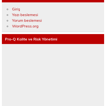
Giriş
Yazı beslemesi
Yorum beslemesi
WordPress.org
Pro-Q Kalite ve Risk Yönetimi