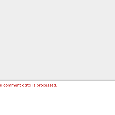
r comment data is processed.