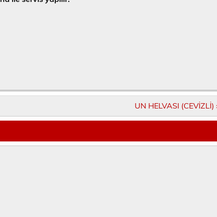
UN HELVASI (CEVİZLİ) 