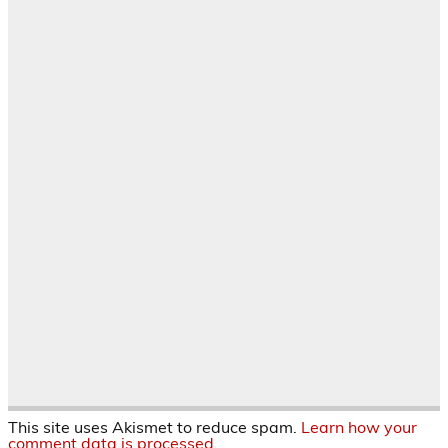
This site uses Akismet to reduce spam.
Learn how your
comment data is processed.