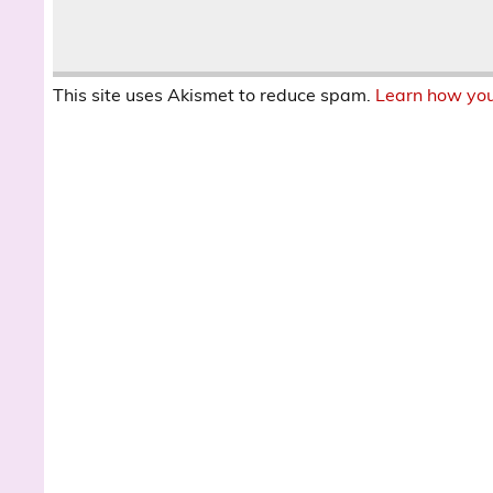
This site uses Akismet to reduce spam.
Learn how you