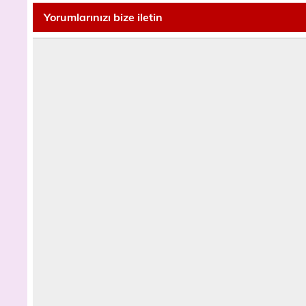
Yorumlarınızı bize iletin