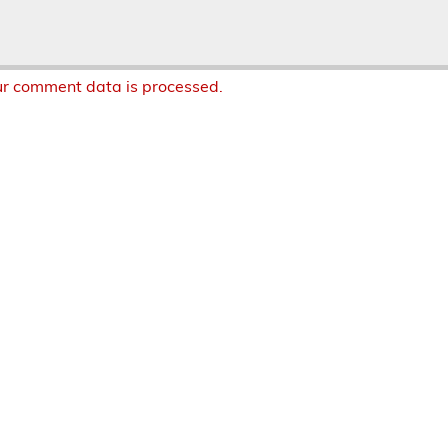
r comment data is processed.