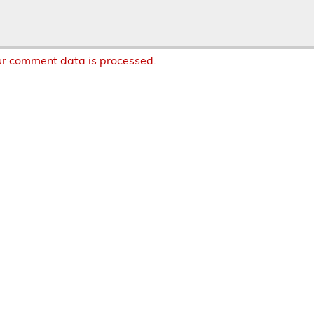
r comment data is processed.