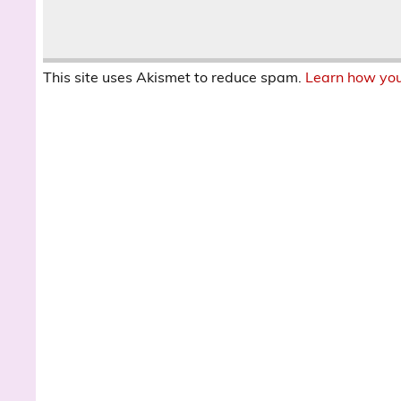
This site uses Akismet to reduce spam.
Learn how you