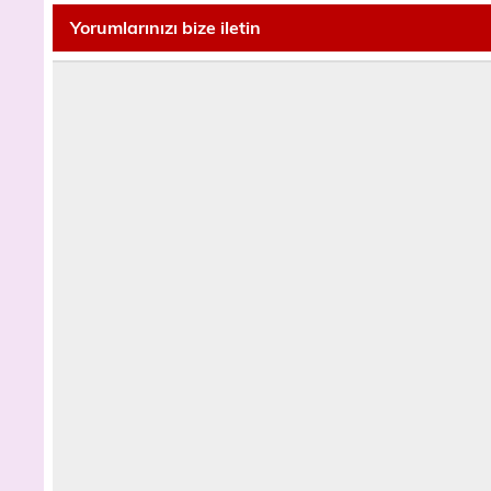
Yorumlarınızı bize iletin